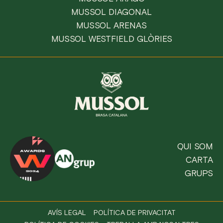
MUSSOL DIAGONAL
MUSSOL ARENAS
MUSSOL WESTFIELD GLÒRIES
QUI SOM
CARTA
GRUPS
AVÍS LEGAL
POLÍTICA DE PRIVACITAT