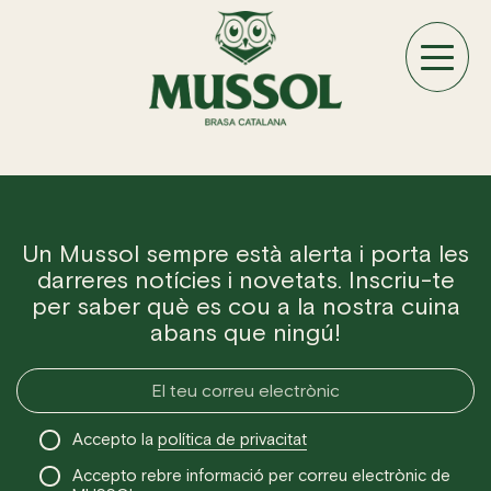
Un Mussol sempre està alerta i porta les
darreres notícies i novetats. Inscriu-te
per saber què es cou a la nostra cuina
abans que ningú!
Accepto la
política de privacitat
Accepto rebre informació per correu electrònic de