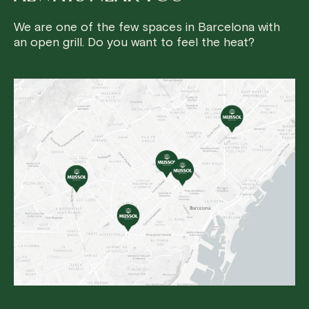
We are one of the few spaces in Barcelona with
an open grill. Do you want to feel the heat?
Reservation