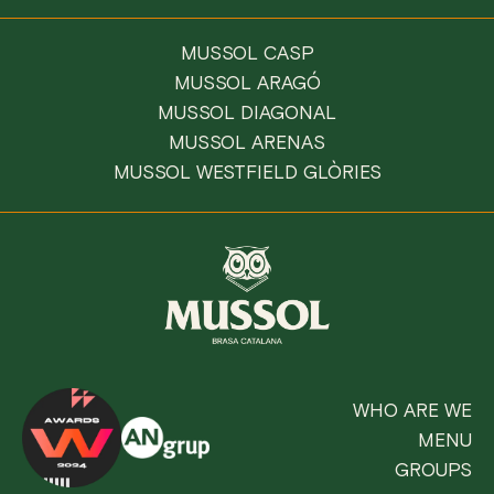
MUSSOL CASP
MUSSOL ARAGÓ
MUSSOL DIAGONAL
MUSSOL ARENAS
MUSSOL WESTFIELD GLÒRIES
WHO ARE WE
MENU
GROUPS