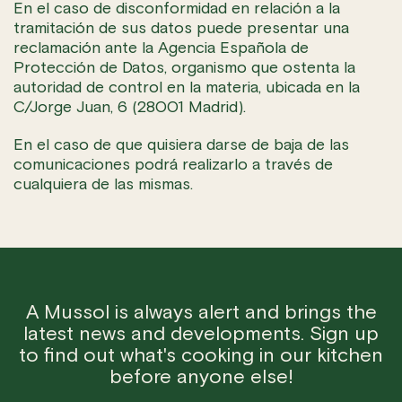
En el caso de disconformidad en relación a la
tramitación de sus datos puede presentar una
reclamación ante la Agencia Española de
Protección de Datos, organismo que ostenta la
autoridad de control en la materia, ubicada en la
C/Jorge Juan, 6 (28001 Madrid).
En el caso de que quisiera darse de baja de las
comunicaciones podrá realizarlo a través de
cualquiera de las mismas.
A Mussol is always alert and brings the
latest news and developments. Sign up
to find out what's cooking in our kitchen
before anyone else!