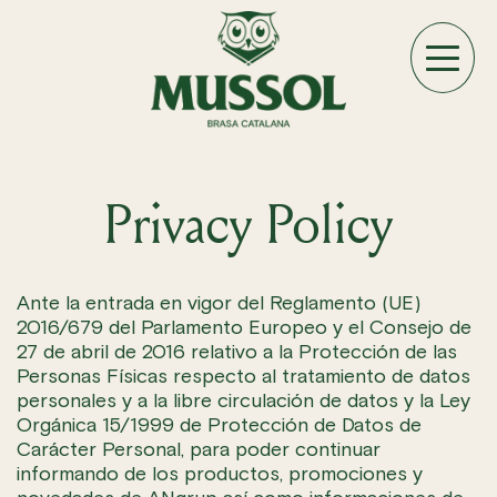
Privacy Policy
Ante la entrada en vigor del Reglamento (UE)
2016/679 del Parlamento Europeo y el Consejo de
27 de abril de 2016 relativo a la Protección de las
Personas Físicas respecto al tratamiento de datos
personales y a la libre circulación de datos y la Ley
Orgánica 15/1999 de Protección de Datos de
Carácter Personal, para poder continuar
informando de los productos, promociones y